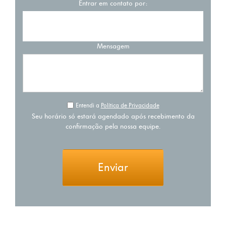
Entrar em contato por:
Mensagem
Entendi a
Política de Privacidade
Seu horário só estará agendado após recebimento da
confirmação pela nossa equipe.
Enviar